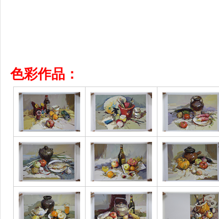
色彩
作品：