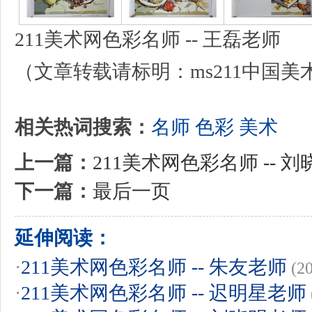
211美术网色彩名师 -- 王磊老师
（文章转载请标明：ms211中国美
相关热词搜索：
名师
色彩
美术
上一篇：
211美术网色彩名师 -- 
下一篇：
最后一页
延伸阅读：
·
211美术网色彩名师 -- 朱友老师
(2
·
211美术网色彩名师 -- 迟明星老师