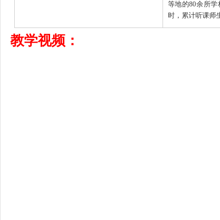
等地的80余所学
时，累计听课师
教学视频：