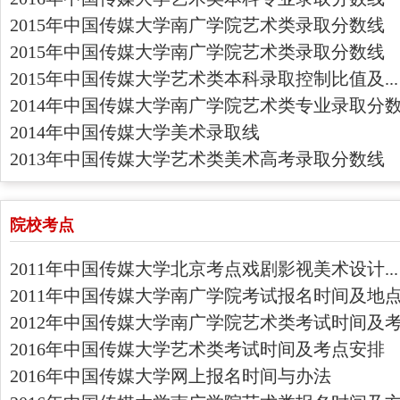
2015年中国传媒大学南广学院艺术类录取分数线
2015年中国传媒大学南广学院艺术类录取分数线
2015年中国传媒大学艺术类本科录取控制比值及...
2014年中国传媒大学南广学院艺术类专业录取分
2014年中国传媒大学美术录取线
2013年中国传媒大学艺术类美术高考录取分数线
院校考点
2011年中国传媒大学北京考点戏剧影视美术设计...
2011年中国传媒大学南广学院考试报名时间及地
2012年中国传媒大学南广学院艺术类考试时间及
2016年中国传媒大学艺术类考试时间及考点安排
2016年中国传媒大学网上报名时间与办法