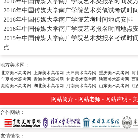
2016年中国传媒大学南广学院艺术类报名时间及
2016年中国传媒大学南广学院艺术类笔试考试时
2016年中国传媒大学南广学院艺考时间地点安排
2016年中国传媒大学南广学院艺考报名时间地点
2015年中国传媒大学南广学院艺术类报名考试时
点
地方美术网：
北京美术高考网
上海美术高考网
天津美术高考网
重庆美术高考网
河
宁夏美术高考网
青海美术高考网
甘肃美术高考网
陕西美术高考网
西
湖南美术高考网
湖北美术高考网
河南美术高考网
山东美术高考网
江
网站简介
-
网站老师
-
网站声明
-
美
合作网站：
友情链接：