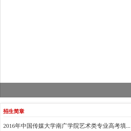
招生简章
2016年中国传媒大学南广学院艺术类专业高考填...