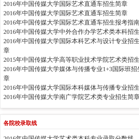
2016年中国传媒大学国际艺术直通车招生简章
2016年中国传媒大学国际艺术直通车招生简章
2016年中国传媒大学国际艺术直通车招生报考指
2016年中国传媒大学中外合作办学艺术类本科招
2016年中国传媒大学国际本科艺术与设计专业招
章
2015年中国传媒大学高等职业技术学院艺术类招
2016年中国传媒大学媒体与传播专业1+3国际班招
章
2016年中国传媒大学国际本科媒体与传播专业招
2016年中国传媒大学南广学院艺术类专业招生简
各院校录取线
2016年中国传媒大学艺术类本科专业录取分数线