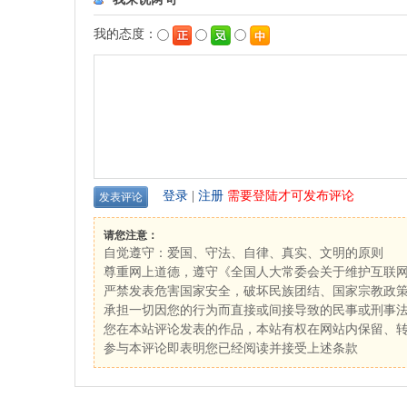
我的态度：
登录
|
注册
需要登陆才可发布评论
请您注意：
自觉遵守：爱国、守法、自律、真实、文明的原则
尊重网上道德，遵守《全国人大常委会关于维护互联
严禁发表危害国家安全，破坏民族团结、国家宗教政
承担一切因您的行为而直接或间接导致的民事或刑事
您在本站评论发表的作品，本站有权在网站内保留、
参与本评论即表明您已经阅读并接受上述条款